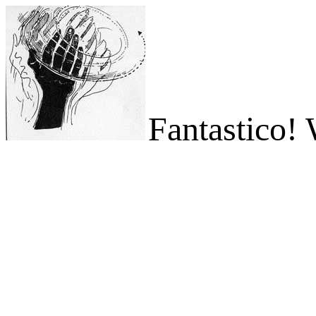
Fantastico!