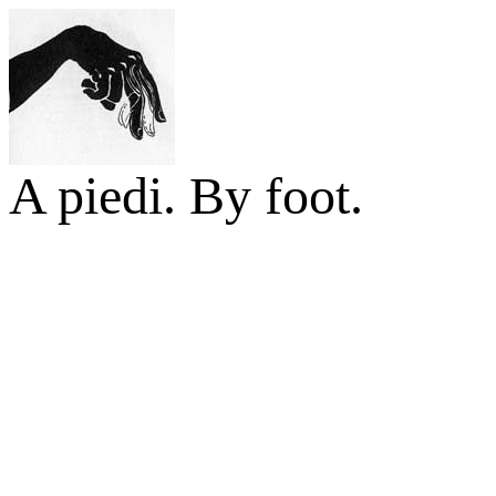
A piedi. By foot.