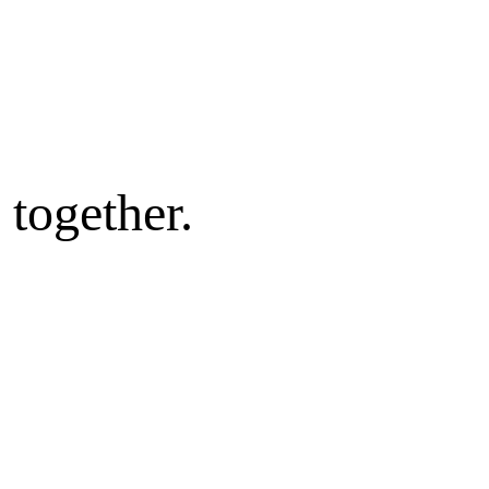
together.