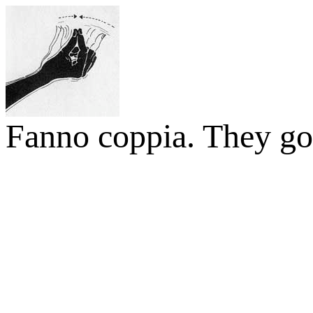
Fanno coppia. They go 