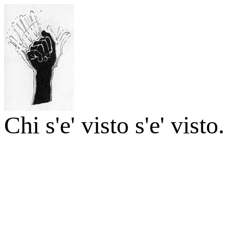
Chi s'e' visto s'e' visto